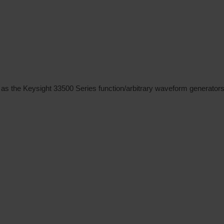
as the Keysight 33500 Series function/arbitrary waveform generators,