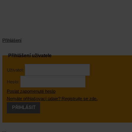
Přihlášení
Přihlášení uživatele
Uživatel:
Heslo:
Poslat zapomenuté heslo
Nemáte přihlašovací údaje? Registrujte se zde.