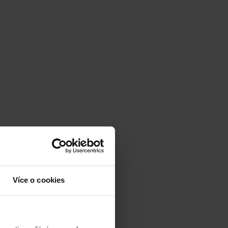
Více o cookies