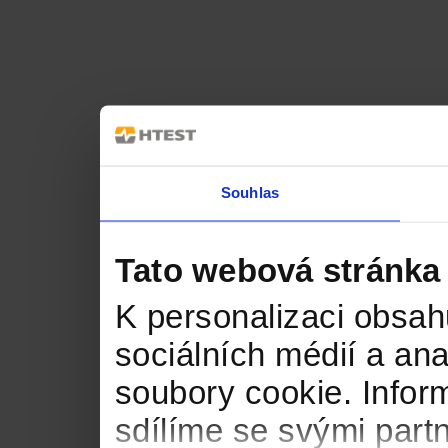
Souhlas
Tato webová stránka
K personalizaci obsah
sociálních médií a an
soubory cookie. Infor
sdílíme se svými partn