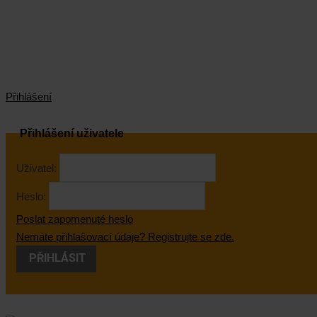
Přihlášení
Přihlášení uživatele
Uživatel:
Heslo:
Poslat zapomenuté heslo
Nemáte přihlašovací údaje? Registrujte se zde.