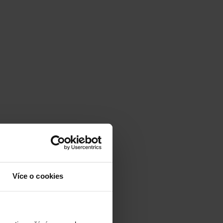
Více o cookies