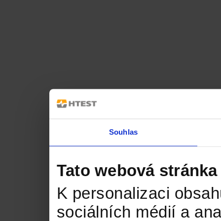
Souhlas
Tato webová stránka
K personalizaci obsah
sociálních médií a an