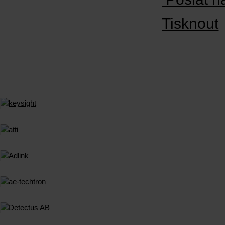
Tisknout