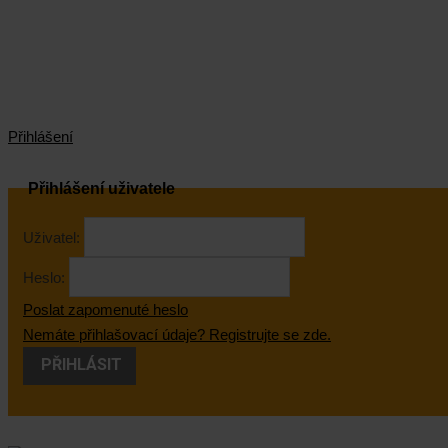
Přihlášení
Přihlášení uživatele
Uživatel:
Heslo:
Poslat zapomenuté heslo
Nemáte přihlašovací údaje? Registrujte se zde.