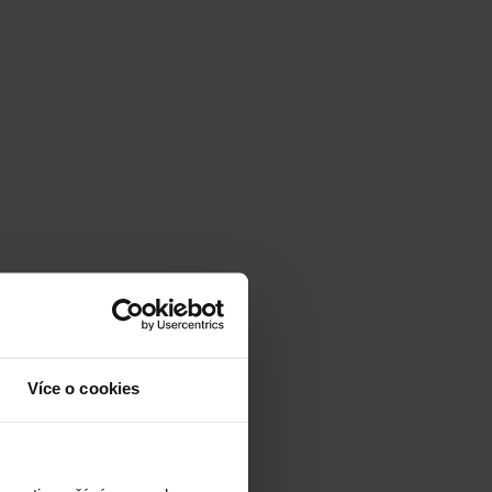
Více o cookies