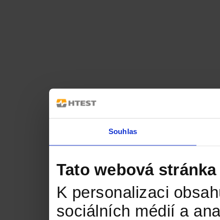
Souhlas
Tato webová stránka
K personalizaci obsah
sociálních médií a an