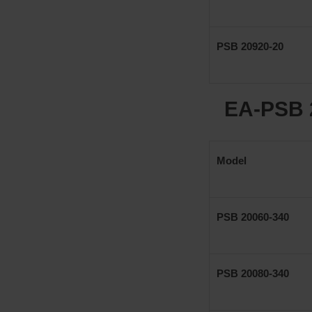
PSB 20920-20
EA-PSB 
Model
PSB 20060-340
PSB 20080-340