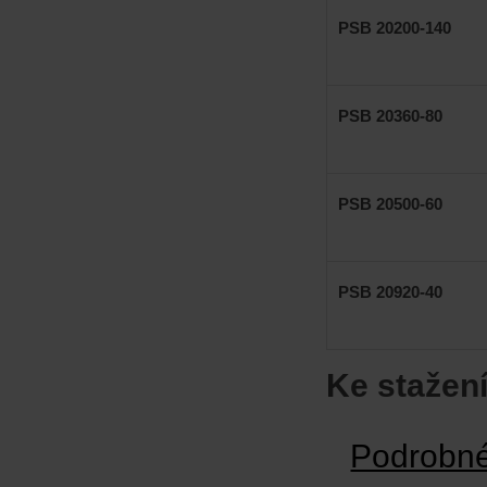
PSB 20200-140
PSB 20360-80
PSB 20500-60
PSB 20920-40
Ke stažení
Podrobné