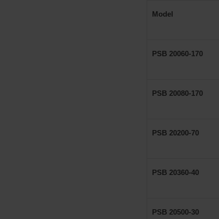
Model
PSB 20060-170
PSB 20080-170
PSB 20200-70
PSB 20360-40
PSB 20500-30