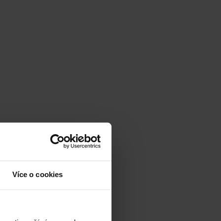
Více o cookies