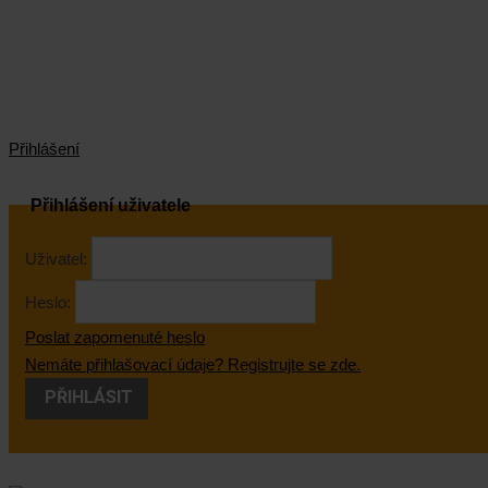
Přihlášení
Přihlášení uživatele
Uživatel:
Heslo:
Poslat zapomenuté heslo
Nemáte přihlašovací údaje? Registrujte se zde.