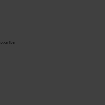
tion flyer