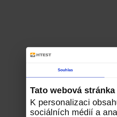
Souhlas
Tato webová stránka
K personalizaci obsah
sociálních médií a an