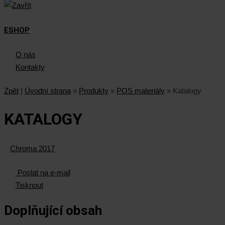
ESHOP
O nás
Kontakty
Zpět
|
Úvodní strana
»
Produkty
»
POS materiály
»
Katalogy
KATALOGY
Chroma 2017
Poslat na e-mail
Tisknout
Doplňující obsah