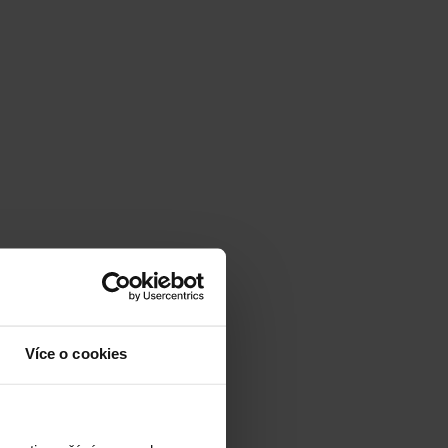
Více o cookies