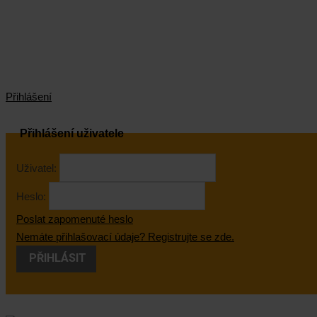
Přihlášení
Přihlášení uživatele
Uživatel:
Heslo:
Poslat zapomenuté heslo
Nemáte přihlašovací údaje? Registrujte se zde.