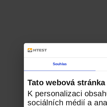
Souhlas
Tato webová stránka
K personalizaci obsah
sociálních médií a an