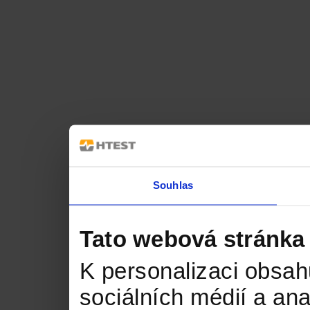
Souhlas
Tato webová stránka
K personalizaci obsah
sociálních médií a an