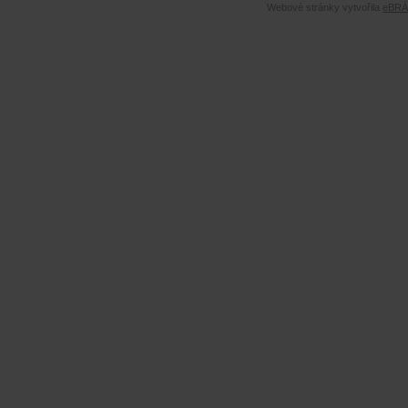
Webové stránky vytvořila
eBRÁN