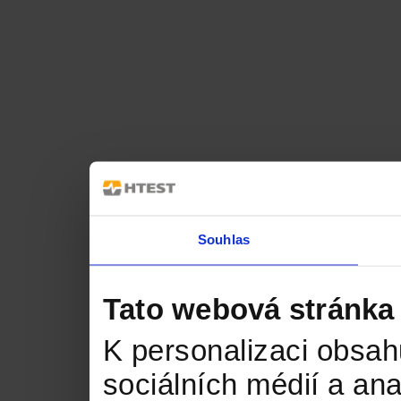
Souhlas
Tato webová stránka
K personalizaci obsah
sociálních médií a an