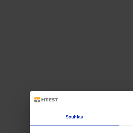
Souhlas