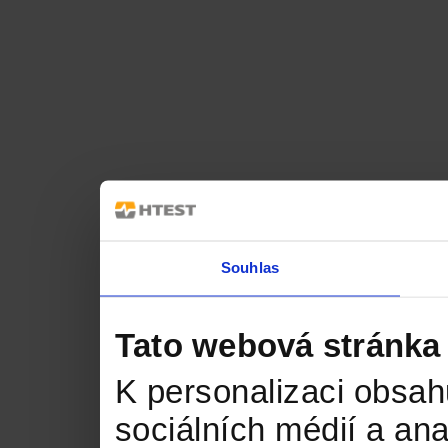
Souhlas
Tato webová stránka
K personalizaci obsah
sociálních médií a an