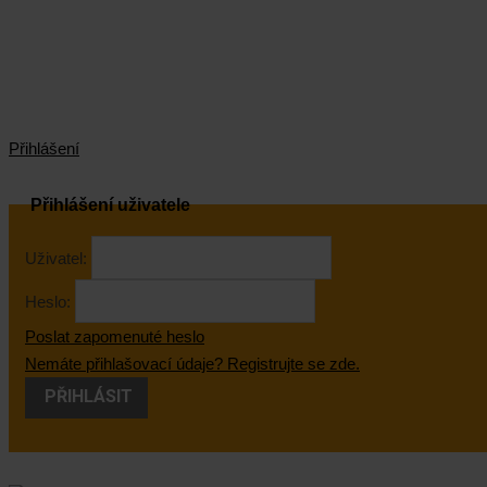
Přihlášení
Přihlášení uživatele
Uživatel:
Heslo:
Poslat zapomenuté heslo
Nemáte přihlašovací údaje? Registrujte se zde.