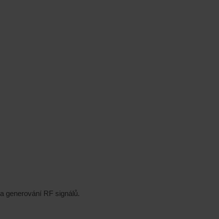
a generování RF signálů.