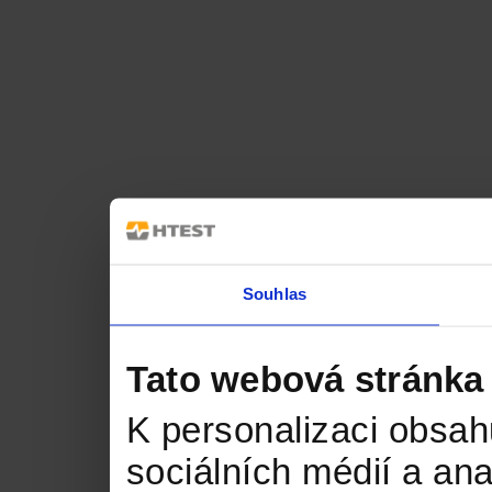
Souhlas
Tato webová stránka
K personalizaci obsah
sociálních médií a an