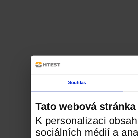
Souhlas
Tato webová stránka
K personalizaci obsah
sociálních médií a an