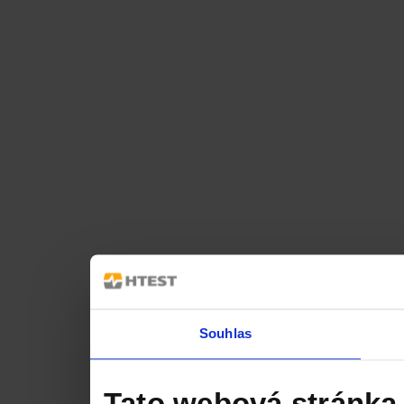
Souhlas