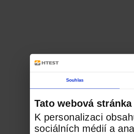
Souhlas
Tato webová stránka
K personalizaci obsah
sociálních médií a an