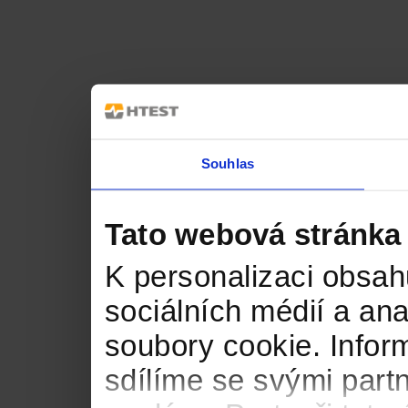
Souhlas
Tato webová stránka
K personalizaci obsah
sociálních médií a an
soubory cookie. Infor
sdílíme se svými partn