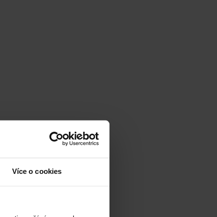
Více o cookies