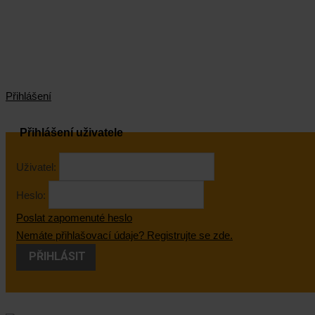
Přihlášení
Přihlášení uživatele
Uživatel:
Heslo:
Poslat zapomenuté heslo
Nemáte přihlašovací údaje? Registrujte se zde.