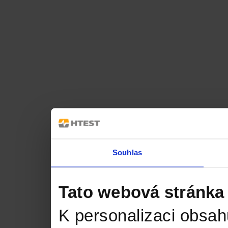
Souhlas
Tato webová stránka
K personalizaci obsah