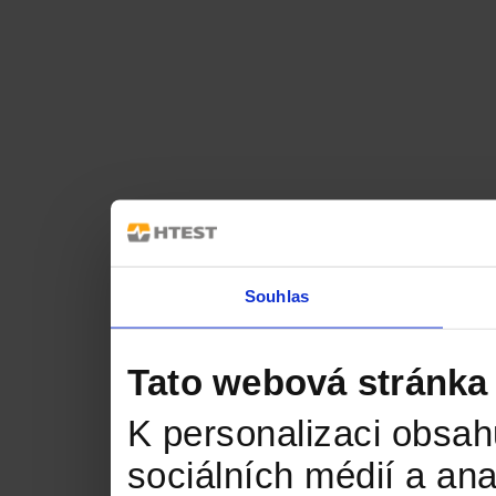
Souhlas
Tato webová stránka
K personalizaci obsah
sociálních médií a an