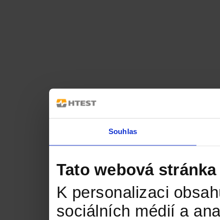
Souhlas
Tato webová stránka
K personalizaci obsah
sociálních médií a an