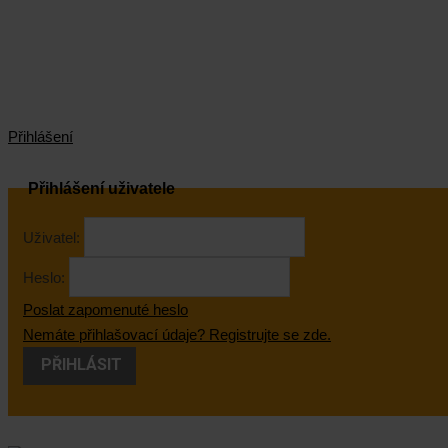
Přihlášení
Přihlášení uživatele
Uživatel:
Heslo:
Poslat zapomenuté heslo
Nemáte přihlašovací údaje? Registrujte se zde.