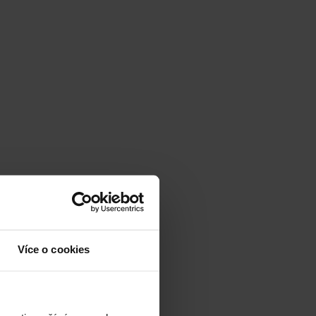
Více o cookies