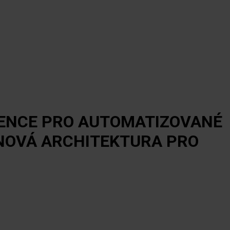
VENCE PRO AUTOMATIZOVANÉ
NOVÁ ARCHITEKTURA PRO