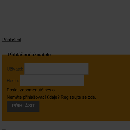
Přihlášení
Přihlášení uživatele
Uživatel:
Heslo:
Poslat zapomenuté heslo
Nemáte přihlašovací údaje? Registrujte se zde.