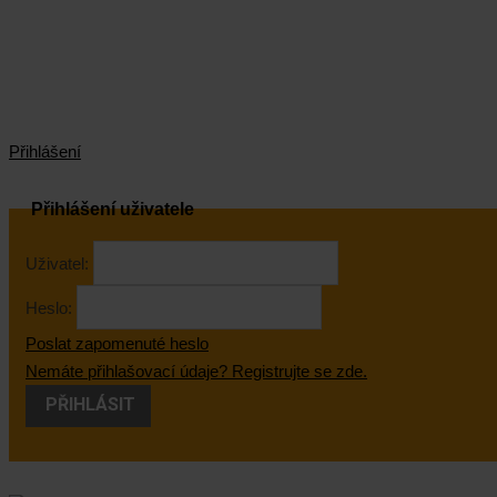
Přihlášení
Přihlášení uživatele
Uživatel:
Heslo:
Poslat zapomenuté heslo
Nemáte přihlašovací údaje? Registrujte se zde.