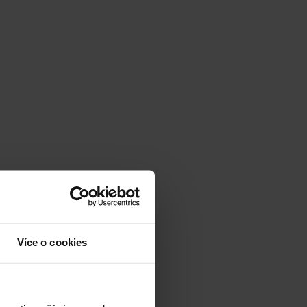
Více o cookies