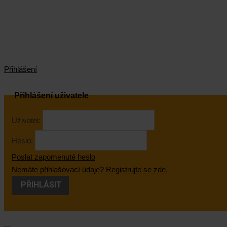
Přihlášení
Přihlášení uživatele
Uživatel:
Heslo:
Poslat zapomenuté heslo
Nemáte přihlašovací údaje? Registrujte se zde.