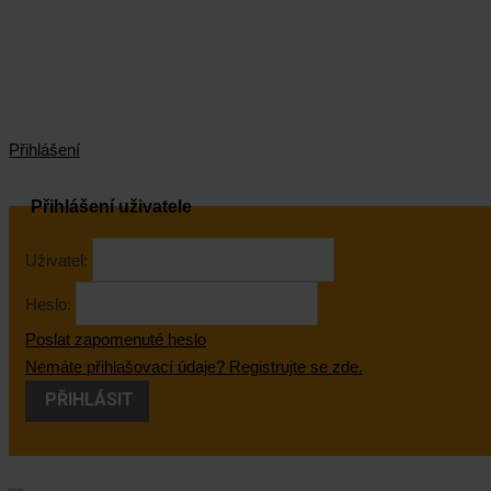
Přihlášení
Přihlášení uživatele
Uživatel:
Heslo:
Poslat zapomenuté heslo
Nemáte přihlašovací údaje? Registrujte se zde.