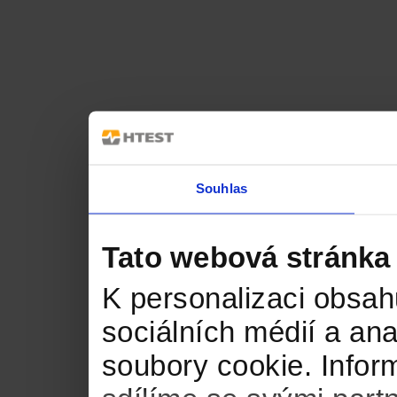
Souhlas
Tato webová stránka
K personalizaci obsah
sociálních médií a an
soubory cookie. Infor