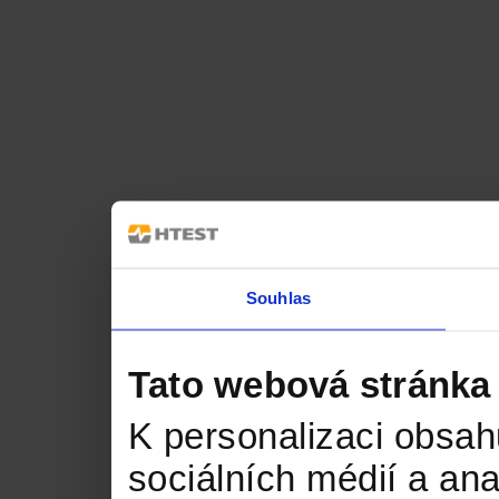
Souhlas
Tato webová stránka
K personalizaci obsah
sociálních médií a an