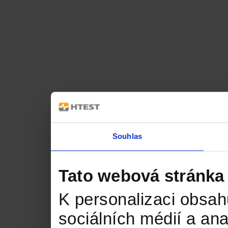
Souhlas
Tato webová stránka
K personalizaci obsah
sociálních médií a an