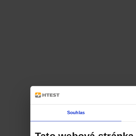
Souhlas