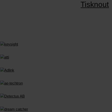
Tisknout