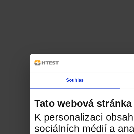
Souhlas
Tato webová stránka
K personalizaci obsah
sociálních médií a an