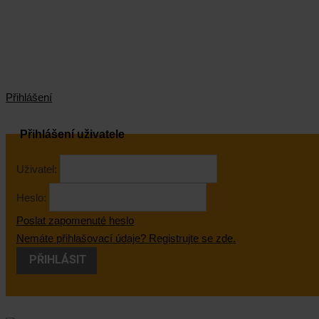
Přihlášení
Přihlášení uživatele
Uživatel:
Heslo:
Poslat zapomenuté heslo
Nemáte přihlašovací údaje? Registrujte se zde.