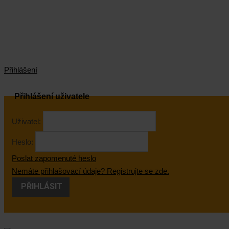
Přihlášení
Přihlášení uživatele
Uživatel:
Heslo:
Poslat zapomenuté heslo
Nemáte přihlašovací údaje? Registrujte se zde.