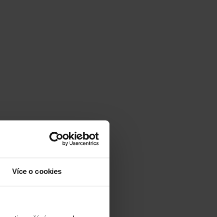
Více o cookies