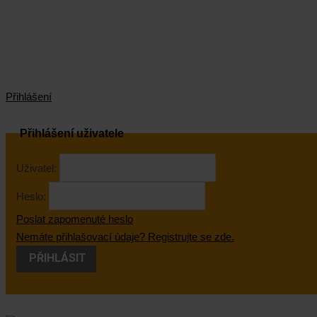
Přihlášení
Přihlášení uživatele
Uživatel:
Heslo:
Poslat zapomenuté heslo
Nemáte přihlašovací údaje? Registrujte se zde.