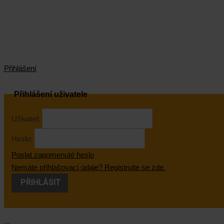
Přihlášení
Přihlášení uživatele
Uživatel:
Heslo:
Poslat zapomenuté heslo
Nemáte přihlašovací údaje? Registrujte se zde.