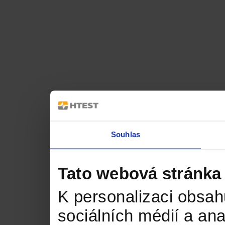
Souhlas
Tato webová stránka
K personalizaci obsah
sociálních médií a an