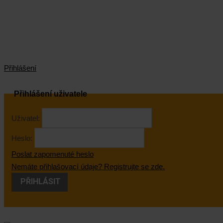
Přihlášení
Přihlášení uživatele
Uživatel:
Heslo:
Poslat zapomenuté heslo
Nemáte přihlašovací údaje? Registrujte se zde.