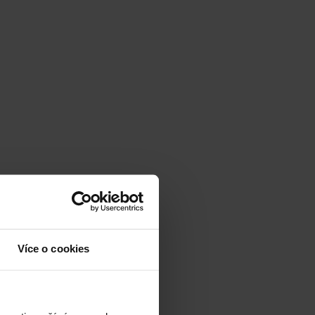
Více o cookies