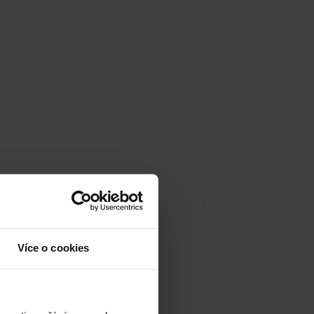
Více o cookies