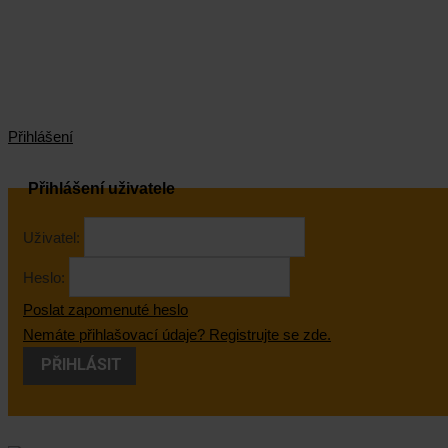
Přihlášení
Přihlášení uživatele
Uživatel:
Heslo:
Poslat zapomenuté heslo
Nemáte přihlašovací údaje? Registrujte se zde.