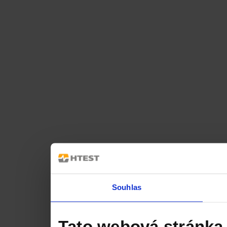
Souhlas