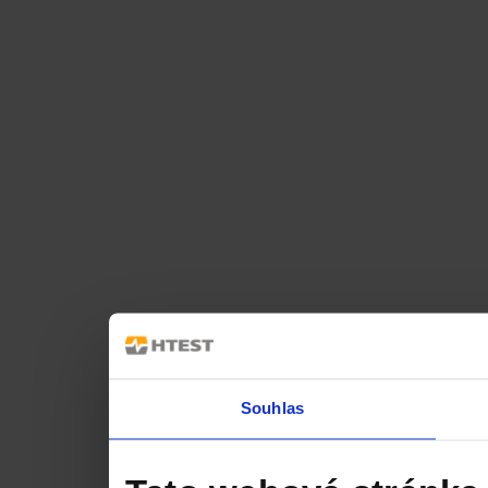
Souhlas