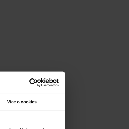
Více o cookies