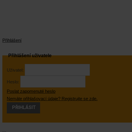
Přihlášení
Přihlášení uživatele
Uživatel:
Heslo:
Poslat zapomenuté heslo
Nemáte přihlašovací údaje? Registrujte se zde.