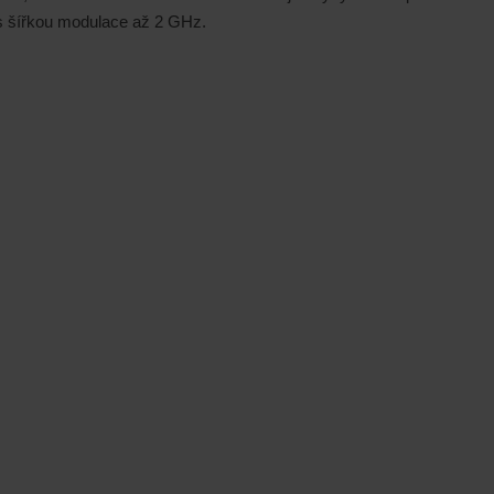
 s šířkou modulace až 2 GHz.