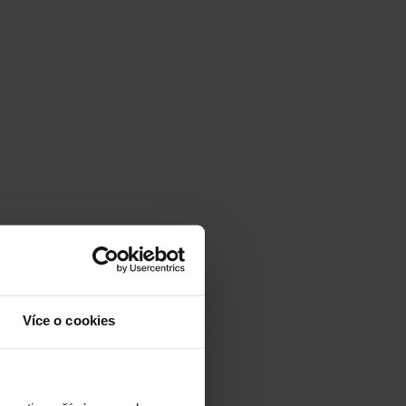
Více o cookies