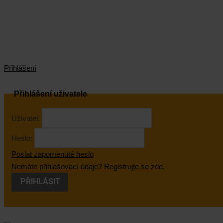
Přihlášení
Přihlášení uživatele
Uživatel:
Heslo:
Poslat zapomenuté heslo
Nemáte přihlašovací údaje? Registrujte se zde.