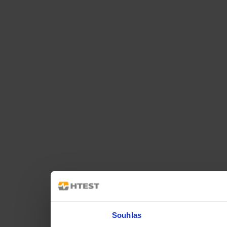
Souhlas