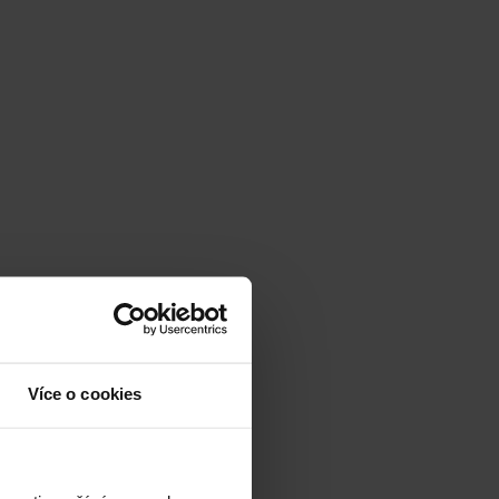
Více o cookies