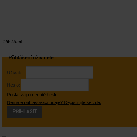
Přihlášení
Přihlášení uživatele
Uživatel:
Heslo:
Poslat zapomenuté heslo
Nemáte přihlašovací údaje? Registrujte se zde.